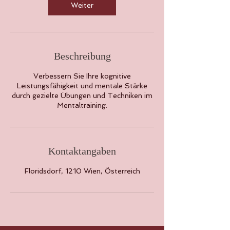
Weiter
Beschreibung
Verbessern Sie Ihre kognitive
Leistungsfähigkeit und mentale Stärke
durch gezielte Übungen und Techniken im
Mentaltraining.
Kontaktangaben
Floridsdorf, 1210 Wien, Österreich