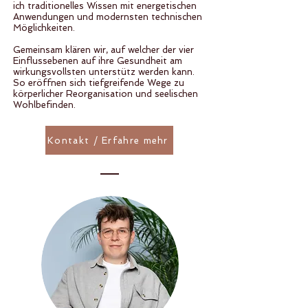
ich traditionelles Wissen mit energetischen
Anwendungen und modernsten technischen
Möglichkeiten.
Gemeinsam klären wir, auf welcher der vier
Einflussebenen auf ihre Gesundheit am
wirkungsvollsten unterstütz werden kann.
So eröffnen sich tiefgreifende Wege zu
körperlicher Reorganisation und seelischen
Wohlbefinden.
Kontakt / Erfahre mehr