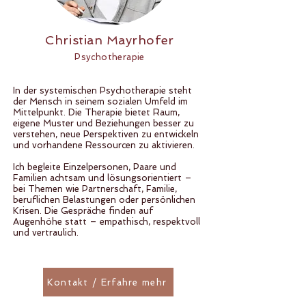
Christian Mayrhofer
Psychotherapie
In der systemischen Psychotherapie steht
der Mensch in seinem sozialen Umfeld im
Mittelpunkt. Die Therapie bietet Raum,
eigene Muster und Beziehungen besser zu
verstehen, neue Perspektiven zu entwickeln
und vorhandene Ressourcen zu aktivieren.
Ich begleite Einzelpersonen, Paare und
Familien achtsam und lösungsorientiert –
bei Themen wie Partnerschaft, Familie,
beruflichen Belastungen oder persönlichen
Krisen. Die Gespräche finden auf
Augenhöhe statt – empathisch, respektvoll
und vertraulich.
Kontakt / Erfahre mehr