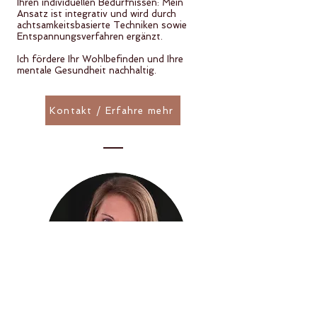
Ihren individuellen Bedürfnissen: Mein
Ansatz ist integrativ und wird durch
achtsamkeitsbasierte Techniken sowie
Entspannungsverfahren ergänzt.
Ich fördere Ihr Wohlbefinden und Ihre
mentale Gesundheit nachhaltig.
Kontakt / Erfahre mehr