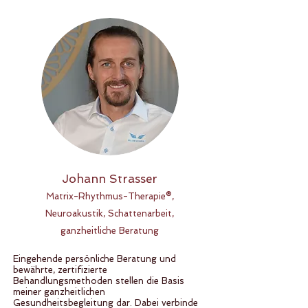
Johann Strasser
Matrix-Rhythmus-Therapie®,
Neuroakustik, Schattenarbeit,
ganzheitliche Beratung
Eingehende persönliche Beratung und
bewährte, zertifizierte
Behandlungsmethoden stellen die Basis
meiner ganzheitlichen
Gesundheitsbegleitung dar. Dabei verbinde