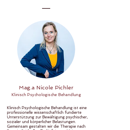
Mag.a Nicole Pichler
Klinisch Psychologische Behandlung
Klinisch Psychologische Behandlung ist eine
professionelle wissenschaftlich fundierte
Unterstützung zur Bewältigung psychischer,
sozialer und körperlicher Belastungen.
Gemeinsam gestalten wir die Therapie nach