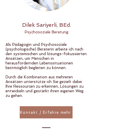
Dilek Sariyerli, BEd.
Psychosoziale Beratung
Als Pädagogin und Psychosoziale
(psychologische) Beraterin arbeite ich nach
den systemischen und lösungs-fokussierten
Ansätzen, um Menschen in
herausfordernden Lebenssituationen
bestmöglich begleiten zu können.
Durch die Kombination aus mehreren
Ansätzen unterstütze ich Sie gezielt dabei
Ihre Ressourcen zu erkennen, Lösungen zu
entwickeln und gestärkt ihren eigenen Weg
zu gehen.
Kontakt / Erfahre mehr