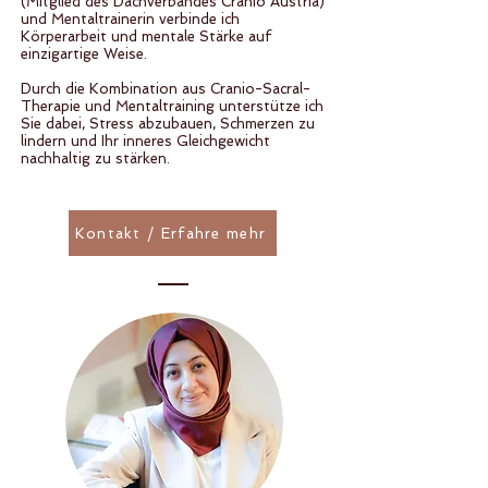
(Mitglied des Dachverbandes Cranio Austria)
und Mentaltrainerin verbinde ich
Körperarbeit und mentale Stärke auf
einzigartige Weise.
Durch die Kombination aus Cranio-Sacral-
Therapie und Mentaltraining unterstütze ich
Sie dabei, Stress abzubauen, Schmerzen zu
lindern und Ihr inneres Gleichgewicht
nachhaltig zu stärken.
Kontakt / Erfahre mehr