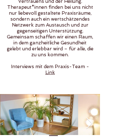
Vertrauens und der Heilung.
Therapeut*innen finden bei uns nicht
nur liebevoll gestaltete Praxisräume,
sondern auch ein wertschätzendes
Netzwerk zum Austausch und zur
gegenseitigen Unterstützung.
Gemeinsam schaffen wir einen Raum,
in dem ganzheitliche Gesundheit
gelebt und erlebbar wird – für alle, die
zu uns kommen.
Interviews mit dem Praxis-Team -
Link