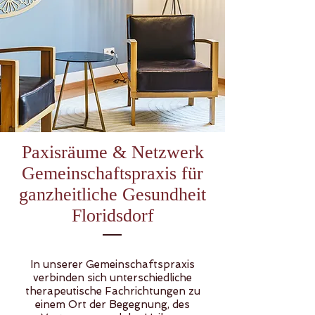
Paxisräume & Netzwerk
Gemeinschaftspraxis für
ganzheitliche Gesundheit
Floridsdorf
In unserer Gemeinschaftspraxis
verbinden sich unterschiedliche
therapeutische Fachrichtungen zu
einem Ort der Begegnung, des